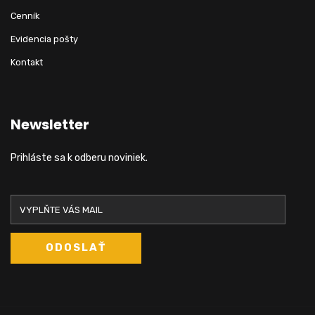
Cenník
Evidencia pošty
Kontakt
Newsletter
Prihláste sa k odberu noviniek.
ODOSLAŤ