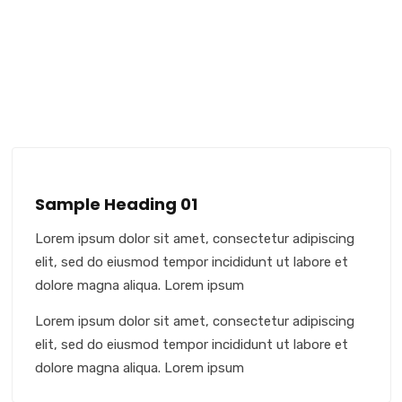
Sample Heading 01
Lorem ipsum dolor sit amet, consectetur adipiscing
elit, sed do eiusmod tempor incididunt ut labore et
dolore magna aliqua. Lorem ipsum
Lorem ipsum dolor sit amet, consectetur adipiscing
elit, sed do eiusmod tempor incididunt ut labore et
dolore magna aliqua. Lorem ipsum