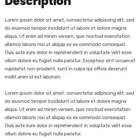
Description
Lorem ipsum dolor sit amet, consectetur adipiscing elit, sed
do eiusmod tempor incididunt ut labore et dolore magna
aliqua. Ut enim ad minim veniam, quis nostrud exercitation
ullamco laboris nisi ut aliquip ex ea commodo consequat.
Duis aute irure dolor in reprehenderit in voluptate velit esse
cillum dolore eu fugiat nulla pariatur. Excepteur sint occaecat
cupidatat non proident, sunt in culpa qui officia deserunt
mollit anim id est laborum.
Lorem ipsum dolor sit amet, consectetur adipiscing elit, sed
do eiusmod tempor incididunt ut labore et dolore magna
aliqua. Ut enim ad minim veniam, quis nostrud exercitation
ullamco laboris nisi ut aliquip ex ea commodo consequat.
Duis aute irure dolor in reprehenderit in voluptate velit esse
cillum dolore eu fugiat nulla pariatur.