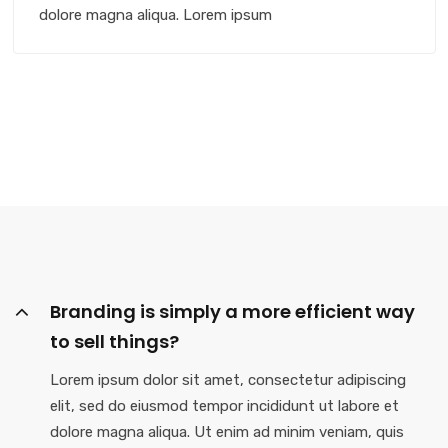
dolore magna aliqua. Lorem ipsum
Branding is simply a more efficient way
to sell things?
Lorem ipsum dolor sit amet, consectetur adipiscing
elit, sed do eiusmod tempor incididunt ut labore et
dolore magna aliqua. Ut enim ad minim veniam, quis