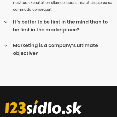
nostrud exercitation ullamco laboris nisi ut aliquip ex ea
commodo consequat.
It’s better to be first in the mind than to
be first in the marketplace?
Marketing is a company’s ultimate
objective?