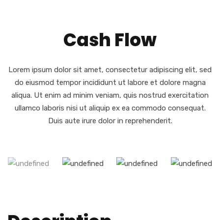
Cash Flow
Lorem ipsum dolor sit amet, consectetur adipiscing elit, sed
do eiusmod tempor incididunt ut labore et dolore magna
aliqua. Ut enim ad minim veniam, quis nostrud exercitation
ullamco laboris nisi ut aliquip ex ea commodo consequat.
Duis aute irure dolor in reprehenderit.