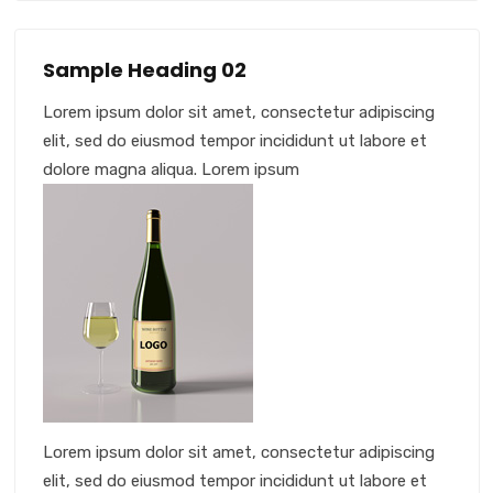
Sample Heading 02
Lorem ipsum dolor sit amet, consectetur adipiscing
elit, sed do eiusmod tempor incididunt ut labore et
dolore magna aliqua. Lorem ipsum
Lorem ipsum dolor sit amet, consectetur adipiscing
elit, sed do eiusmod tempor incididunt ut labore et